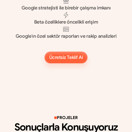
Google stratejisti ile birebir çalışma imkanı
Beta özelliklere öncelikli erişim
Google'ın özel sektör raporları ve rakip analizleri
Ücretsiz Teklif Al
Ücretsiz Teklif Al
PROJELER
Sonuçlarla Konuşuyoruz