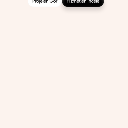
Projeleri Gör
Hizmetleri İncele
Projeleri Gör
Hizmetleri İncele